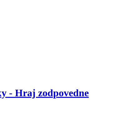
ky - Hraj zodpovedne