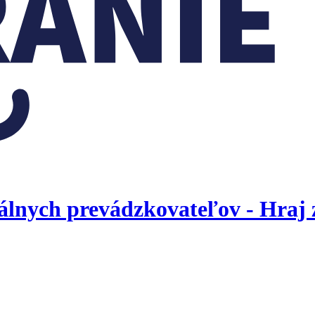
egálnych prevádzkovateľov - Hraj