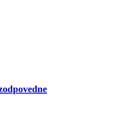
 zodpovedne